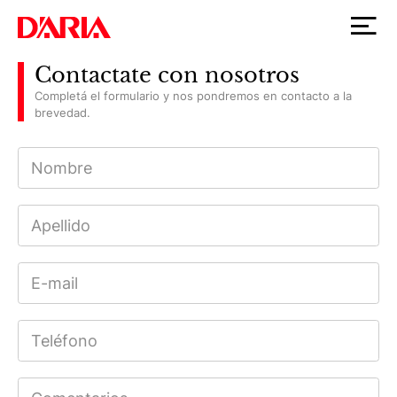
Contactate con nosotros
Completá el formulario y nos pondremos en contacto a la
brevedad.