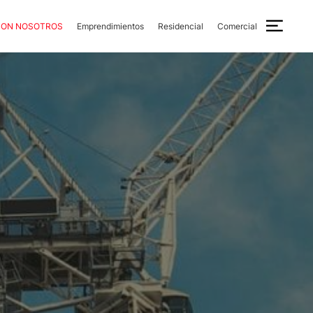
CON NOSOTROS
Emprendimientos
Residencial
Comercial