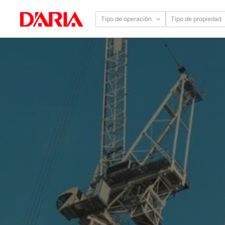
Tipo de operación
Tipo de propiedad