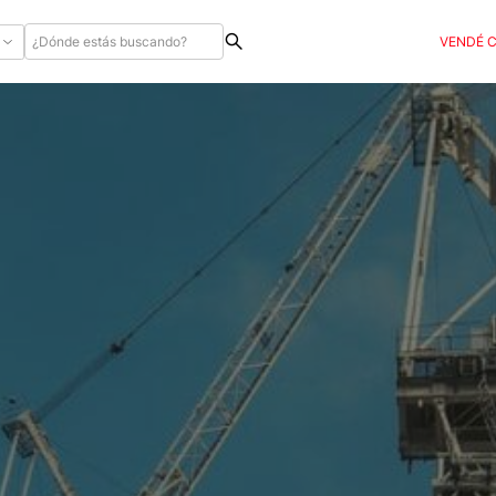
VENDÉ 