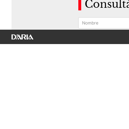
Consult