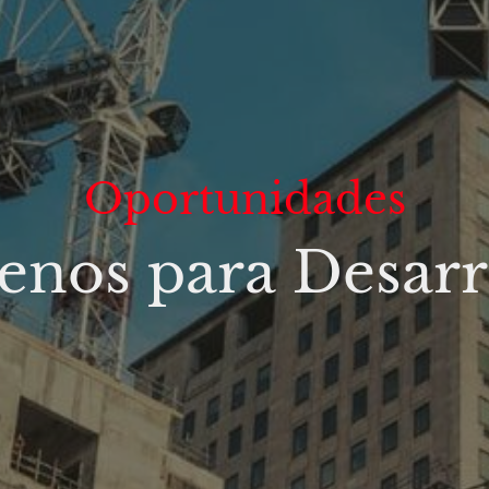
Oportunidades
enos para Desarr