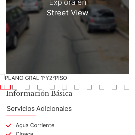
DVH.
Explora en
Street View
Información Básica
Servicios
Adicionales
Agua Corriente
Cloaca