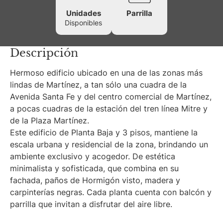
Unidades
Parrilla
Disponibles
Descripción
Hermoso edificio ubicado en una de las zonas más
lindas de Martínez, a tan sólo una cuadra de la
Avenida Santa Fe y del centro comercial de Martínez,
a pocas cuadras de la estación del tren línea Mitre y
de la Plaza Martínez.
Este edificio de Planta Baja y 3 pisos, mantiene la
escala urbana y residencial de la zona, brindando un
ambiente exclusivo y acogedor. De estética
minimalista y sofisticada, que combina en su
fachada, paños de Hormigón visto, madera y
carpinterías negras. Cada planta cuenta con balcón y
parrilla que invitan a disfrutar del aire libre.