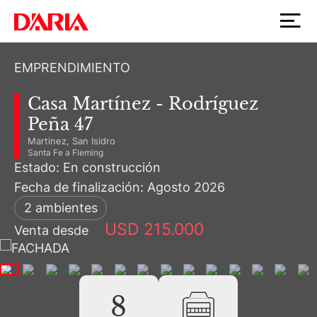
EMPRENDIMIENTO
Casa Martínez - Rodríguez
Peña 47
Martinez, San Isidro
Santa Fe a Fleming
Estado: En construcción
Fecha de finalización: Agosto 2026
2 ambientes
USD 215.000
Venta desde
8