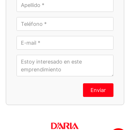
Enviar