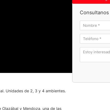
Consultanos
al. Unidades de 2, 3 y 4 ambientes.
re Olazábal y Mendoza, una de las