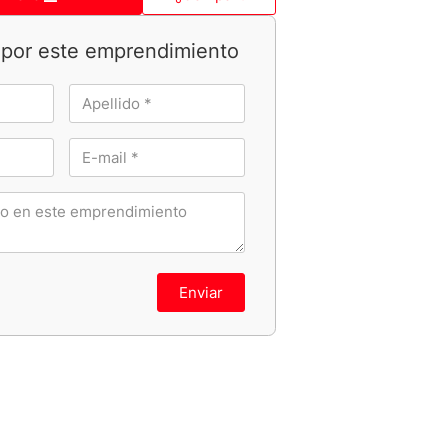
 por este emprendimiento
Enviar