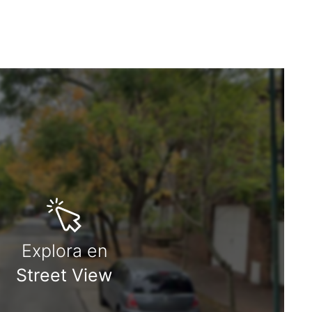
Explora en
Street View