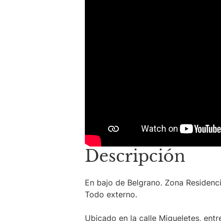
Descripción
En bajo de Belgrano. Zona Residenci
Todo externo.
Ubicado en la calle Migueletes, ent