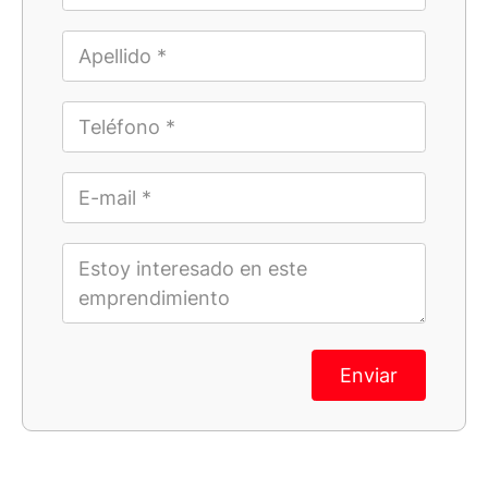
Enviar