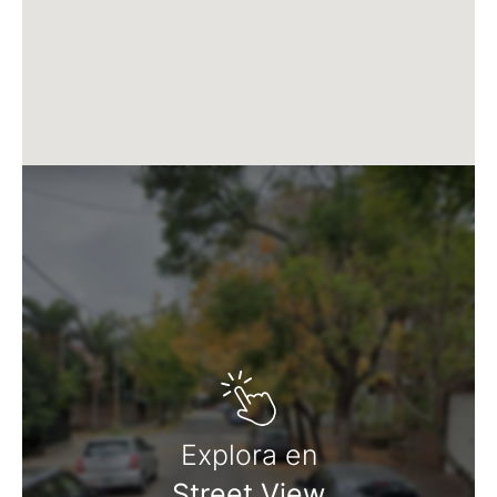
Explora en
Street View