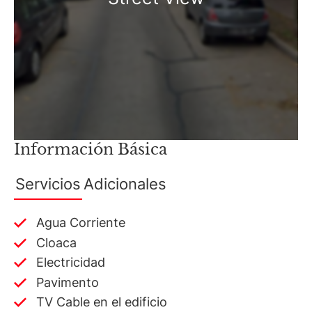
Información Básica
Servicios
Adicionales
Agua Corriente
Cloaca
Electricidad
Pavimento
TV Cable en el edificio