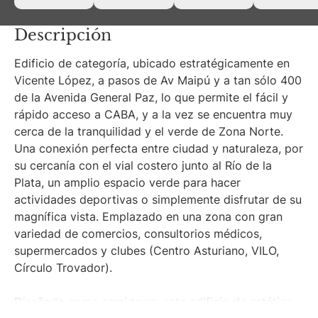
Descripción
Edificio de categoría, ubicado estratégicamente en
Vicente López, a pasos de Av Maipú y a tan sólo 400
de la Avenida General Paz, lo que permite el fácil y
rápido acceso a CABA, y a la vez se encuentra muy
cerca de la tranquilidad y el verde de Zona Norte.
Una conexión perfecta entre ciudad y naturaleza, por
su cercanía con el vial costero junto al Río de la
Plata, un amplio espacio verde para hacer
actividades deportivas o simplemente disfrutar de su
magnífica vista. Emplazado en una zona con gran
variedad de comercios, consultorios médicos,
supermercados y clubes (Centro Asturiano, VILO,
Círculo Trovador).
Diseñado como semi torre, este edificio de estética