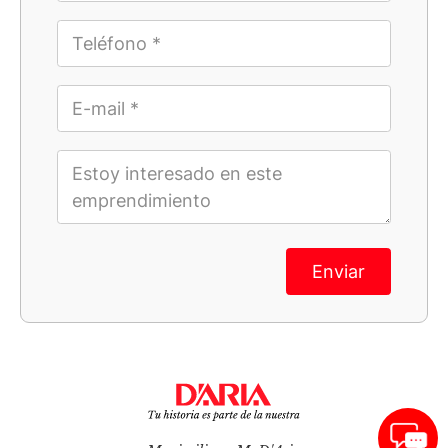
Enviar