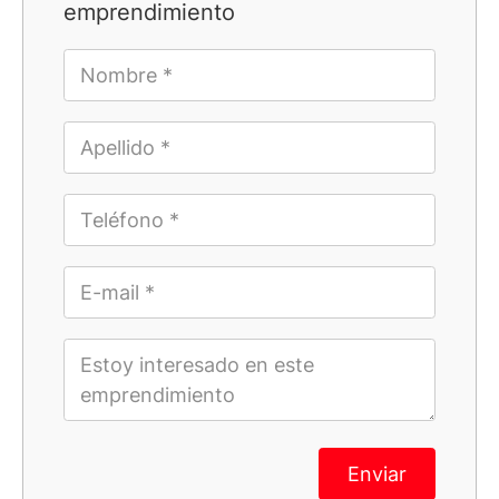
emprendimiento
Enviar