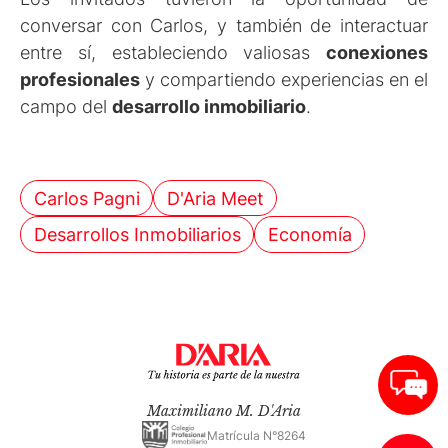
conversar con Carlos, y también de interactuar
entre sí, estableciendo valiosas
conexiones
profesionales
y compartiendo experiencias en el
campo del
desarrollo inmobiliario
.
Carlos Pagni
D'Aria Meet
Desarrollos Inmobiliarios
Economía
Maximiliano M. D'Aria
Matrícula N°8264