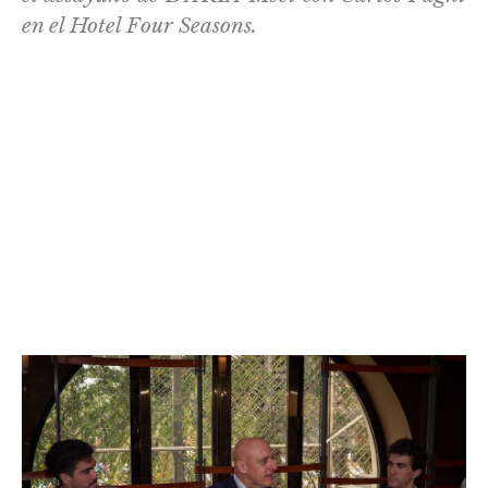
en el Hotel Four Seasons.