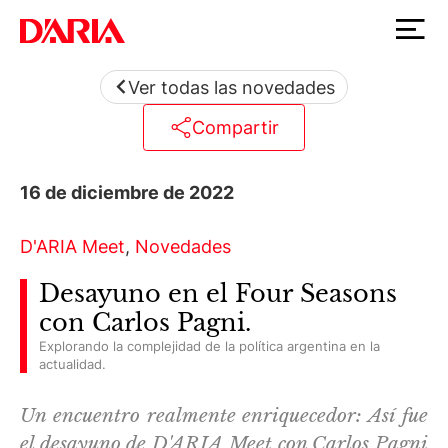
Ver todas las novedades
Compartir
16 de diciembre de 2022
D'ARIA Meet
,
Novedades
Desayuno en el Four Seasons
con Carlos Pagni.
Explorando la complejidad de la política argentina en la
actualidad.
Un encuentro realmente enriquecedor: Así fue
el desayuno de D'ARIA Meet con Carlos Pagni