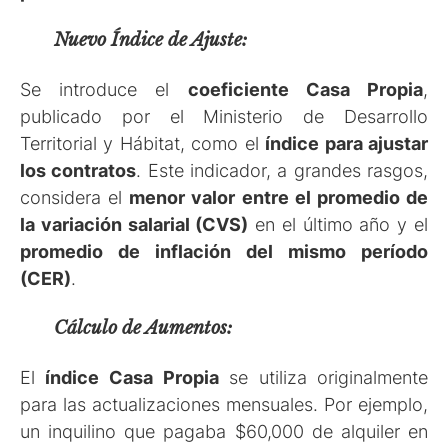
Nuevo Índice de Ajuste:
Se introduce el
coeficiente Casa Propia
,
publicado por el Ministerio de Desarrollo
Territorial y Hábitat, como el
índice para ajustar
los contratos
. Este indicador, a grandes rasgos,
considera el
menor valor entre el promedio de
la variación salarial (CVS)
en el último año y el
promedio de inflación del mismo período
(CER)
.
Cálculo de Aumentos:
El
índice Casa
Propia
se utiliza originalmente
para las actualizaciones mensuales. Por ejemplo,
un inquilino que pagaba $60,000 de alquiler en