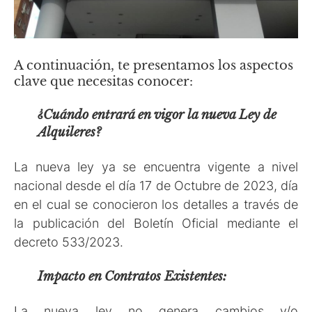
A continuación, te presentamos los aspectos
clave que necesitas conocer:
¿Cuándo entrará en vigor la nueva Ley de
Alquileres?
La nueva ley ya se encuentra vigente a nivel
nacional desde el día 17 de Octubre de 2023, día
en el cual se conocieron los detalles a través de
la publicación del Boletín Oficial mediante el
decreto 533/2023.
Impacto en Contratos Existentes:
La nueva ley no genera cambios y/o