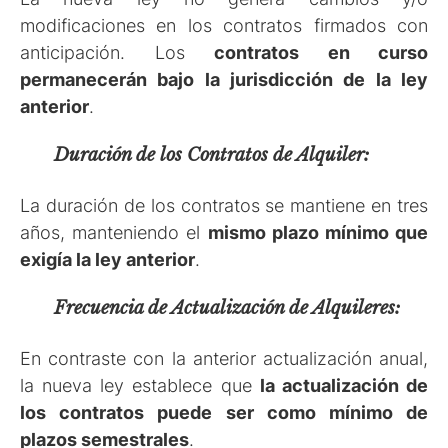
modificaciones en los contratos firmados con
anticipación. Los
contratos en curso
permanecerán bajo la jurisdicción de la ley
anterior
.
Duración de los Contratos de Alquiler:
La duración de los contratos se mantiene en tres
años, manteniendo el
mismo plazo mínimo que
exigía la ley anterior
.
Frecuencia de Actualización de Alquileres:
En contraste con la anterior actualización anual,
la nueva ley establece que
la actualización de
los contratos puede ser como mínimo de
plazos semestrales
.