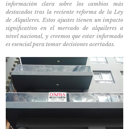
información clara sobre los cambios más
destacados tras la reciente reforma de la Ley
de Alquileres. Estos ajustes tienen un impacto
significativo en el mercado de alquileres a
nivel nacional, y creemos que estar informado
es esencial para tomar decisiones acertadas.