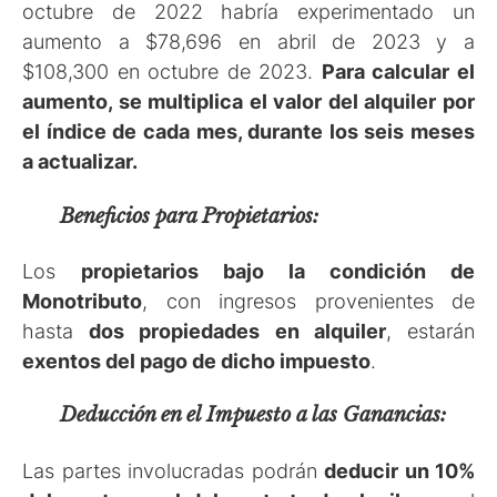
octubre de 2022 habría experimentado un
aumento a $78,696 en abril de 2023 y a
$108,300 en octubre de 2023.
Para calcular el
aumento, se multiplica el valor del alquiler por
el índice de cada mes, durante los seis meses
a actualizar.
Beneficios para Propietarios:
Los
propietarios bajo la condición de
Monotributo
, con ingresos provenientes de
hasta
dos propiedades en alquiler
, estarán
exentos del pago de dicho impuesto
.
Deducción en el Impuesto a las Ganancias:
Las partes involucradas podrán
deducir un 10%