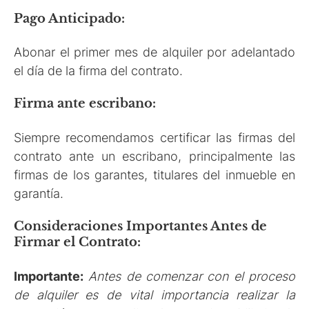
Pago Anticipado:
Abonar el primer mes de alquiler por adelantado
el día de la firma del contrato.
Firma ante escribano:
Siempre recomendamos certificar las firmas del
contrato ante un escribano, principalmente las
firmas de los garantes, titulares del inmueble en
garantía.
Consideraciones Importantes Antes de
Firmar el Contrato:
Importante:
Antes de comenzar con el proceso
de alquiler es de vital importancia realizar la