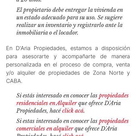
El propietario debe entregar la vivienda en
un estado adecuado para su uso. Se sugiere
realizar un inventario y registrarlo ante la
inmobiliaria o el locador.
En D'Aria Propiedades, estamos a disposición
para asesorarte y acompañarte de manera
personalizada en el proceso de compra, venta
y/o alquiler de propiedades de Zona Norte y
CABA.
Si estás interesado en conocer las
propiedades
residenciales en Alquiler
que ofrece D'Aria
Propiedades, hacé
click acá
.
Si estas interesado en conocer las
propiedades
comerciales en alquiler
que ofrece D'Aria