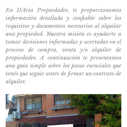
En D'Aria Propiedades, te proporcionamos
información detallada y confiable sobre los
requisitos y documentos necesarios al alquilar
una propiedad. Nuestra misión es ayudarte a
tomar decisiones informadas y acertadas en el
proceso de compra, venta y/o alquiler de
propiedades. A continuación te presentamos
una guía simple sobre los pasos esenciales que
tenés que seguir antes de firmar un contrato de
alquiler.