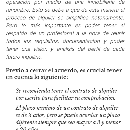
operación por medio de una inmobiliaria de
renombre. Esto se debe a que de esta manera el
proceso de alquiler se simplifica notoriamente.
Pero lo más importante es poder tener el
respaldo de un profesional a la hora de reunir
todos los requisitos, documentación y poder
tener una vision y analisis del perfil de cada
futuro inquilino.
Previo a cerrar el acuerdo, es crucial tener
en cuenta lo siguiente:
Se recomienda tener el contrato de alquiler
por escrito para facilitar su comprobación.
El plazo mínimo de un contrato de alquiler
es de 3 años, pero se puede acordar un plazo
diferente siempre que sea mayor a 3 y menor
a 20 años.