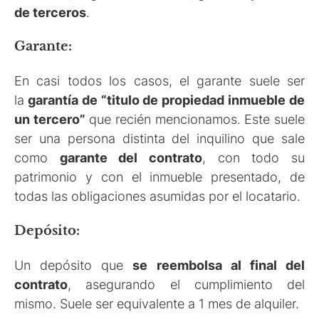
de terceros
.
Garante:
En casi todos los casos, el garante suele ser
la
garantía de “
titulo de propiedad inmueble de
un tercero
”
que recién mencionamos. Este suele
ser una persona distinta del inquilino que sale
como
garante del contrato
, con todo su
patrimonio y con el inmueble presentado, de
todas las obligaciones asumidas por el locatario.
Depósito:
Un depósito que
se reembolsa al final del
contrato
, asegurando el cumplimiento del
mismo. Suele ser equivalente a 1 mes de alquiler.