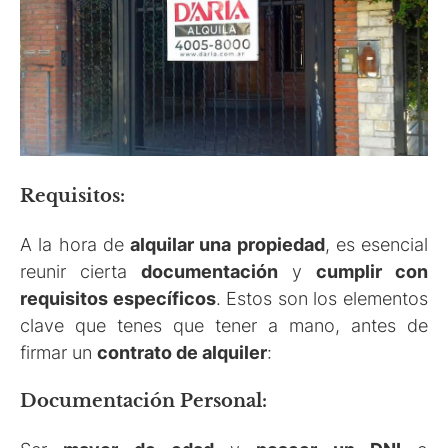
Requisitos:
A la hora de
alquilar una propiedad
, es esencial
reunir cierta
documentación
y
cumplir con
requisitos específicos
. Estos son los elementos
clave que tenes que tener a mano, antes de
firmar un
contrato de alquiler
:
Documentación Personal: