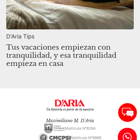
D'Aria Tips
Tus vacaciones empiezan con
tranquilidad, y esa tranquilidad
empieza en casa
Maximiliano M. D'Aria
Matrícula N°8264
Matrícula N°6886