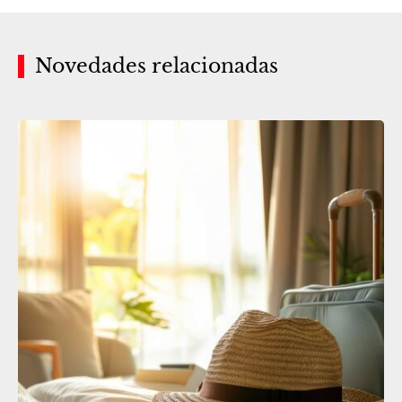
Novedades relacionadas