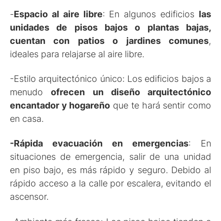
-
Espacio al aire libre
: En algunos edificios
las
unidades de pisos bajos o plantas bajas,
cuentan con patios o jardines comunes
,
ideales para relajarse al aire libre.
-Estilo arquitectónico único: Los edificios bajos a
menudo
ofrecen un diseño arquitectónico
encantador y hogareño
que te hará sentir como
en casa.
-Rápida evacuación en emergencias
: En
situaciones de emergencia, salir de una unidad
en piso bajo, es más rápido y seguro. Debido al
rápido acceso a la calle por escalera, evitando el
ascensor.