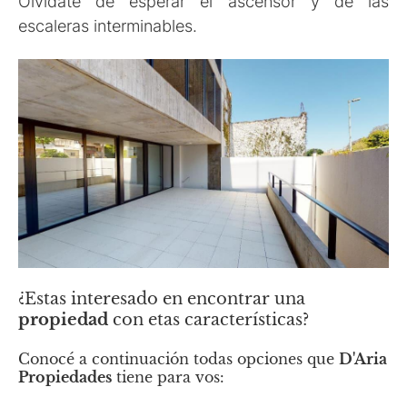
Olvidate de esperar el ascensor y de las
escaleras interminables.
¿Estas interesado en encontrar una
propiedad
con etas características?
Conocé a continuación todas opciones que
D'Aria
Propiedades
tiene para vos: