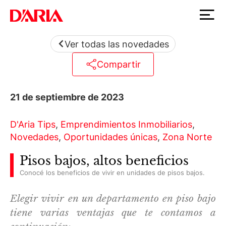
Ver todas las novedades
Compartir
21 de septiembre de 2023
D'Aria Tips
,
Emprendimientos Inmobiliarios
,
Novedades
,
Oportunidades únicas
,
Zona Norte
Pisos bajos, altos beneficios
Conocé los beneficios de vivir en unidades de pisos bajos.
Elegir vivir en un departamento en piso bajo
tiene varias ventajas que te contamos a