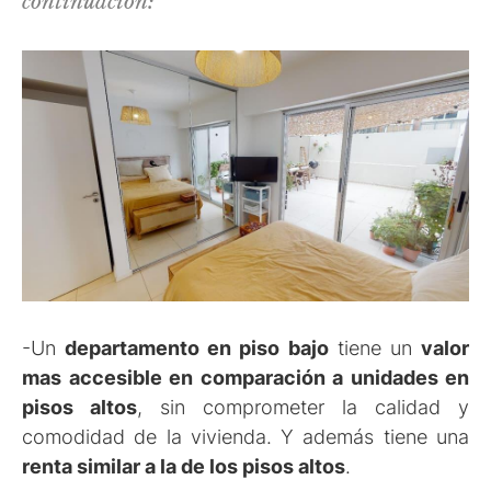
continuación:
-Un
departamento en piso bajo
tiene un
valor
mas accesible en comparación a unidades en
pisos altos
, sin comprometer la calidad y
comodidad de la vivienda. Y además tiene una
renta similar a la de los pisos altos
.