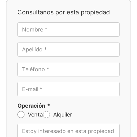
Consultanos por esta propiedad
Operación
Venta
Alquiler