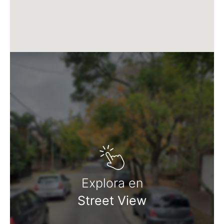
Explora en
Street View