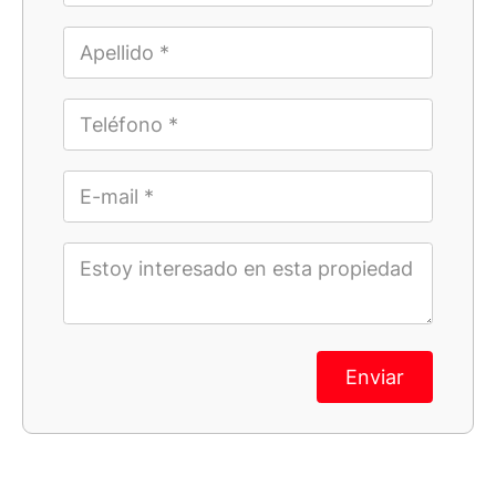
Enviar