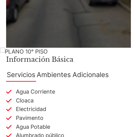
Información Básica
Servicios
Ambientes
Adicionales
Agua Corriente
Cloaca
Electricidad
Pavimento
Agua Potable
Alumbrado público