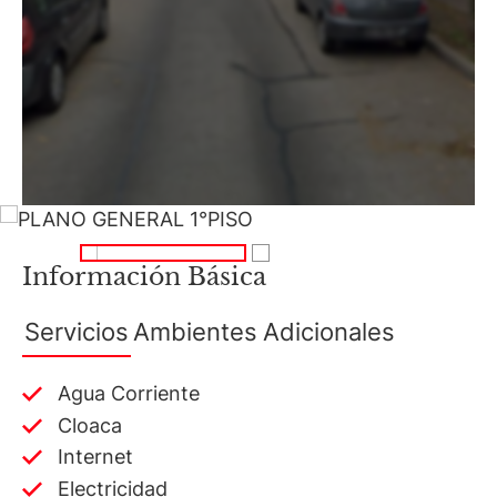
Información Básica
Servicios
Ambientes
Adicionales
Agua Corriente
Cloaca
Internet
Electricidad