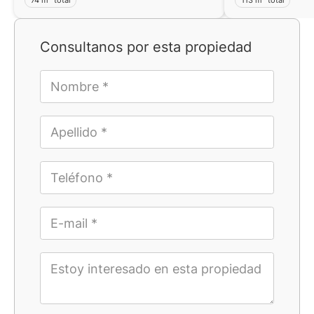
Consultanos por esta propiedad