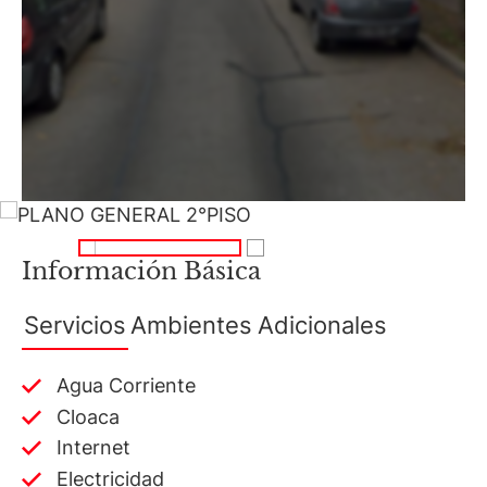
Información Básica
Servicios
Ambientes
Adicionales
Agua Corriente
Cloaca
Internet
Electricidad