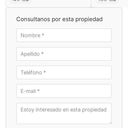
Consultanos por esta propiedad