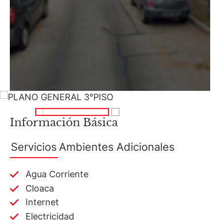
Información Básica
Servicios
Ambientes
Adicionales
Agua Corriente
Cloaca
Internet
Electricidad