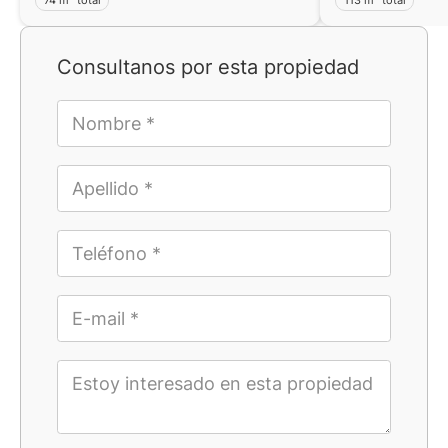
Consultanos por esta propiedad