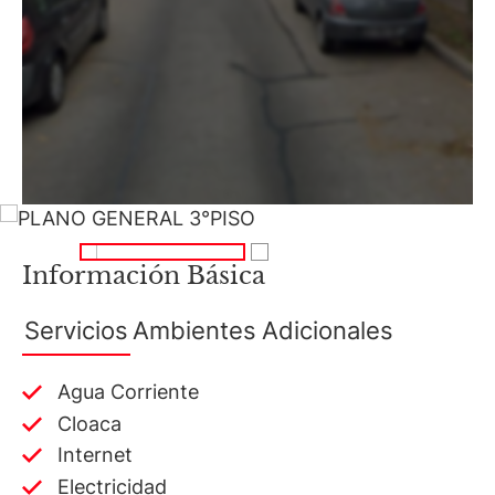
Información Básica
Servicios
Ambientes
Adicionales
Agua Corriente
Cloaca
Internet
Electricidad