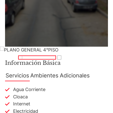
Información Básica
Servicios
Ambientes
Adicionales
Agua Corriente
Cloaca
Internet
Electricidad