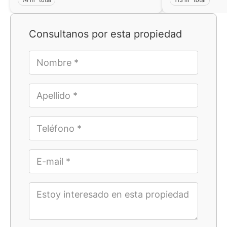
Consultanos por esta propiedad