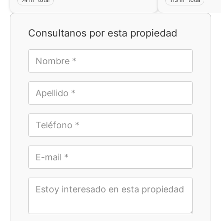
Consultanos por esta propiedad