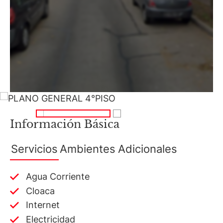
Información Básica
Servicios
Ambientes
Adicionales
Agua Corriente
Cloaca
Internet
Electricidad