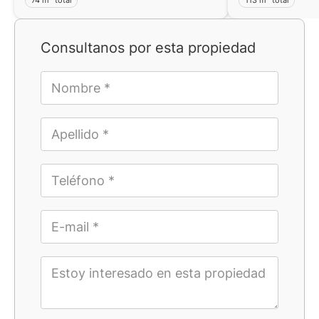
Consultanos por esta propiedad