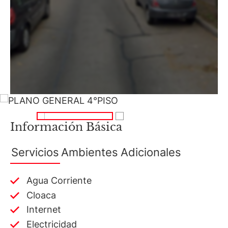
Información Básica
Servicios
Ambientes
Adicionales
Agua Corriente
Cloaca
Internet
Electricidad