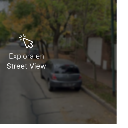
Explora en
Street View