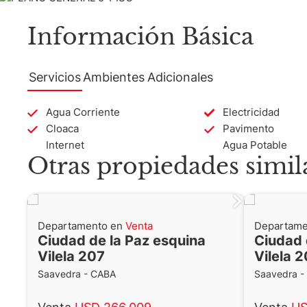
Información Básica
Servicios
Ambientes
Adicionales
Agua Corriente
Electricidad
Cloaca
Pavimento
Internet
Agua Potable
Otras propiedades simil
Departamento en
Venta
Departame
Ciudad de la Paz esquina
Ciudad 
Vilela 207
Vilela 
Saavedra - CABA
Saavedra -