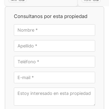
Consultanos por esta propiedad