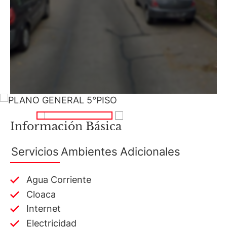
Información Básica
Servicios
Ambientes
Adicionales
Agua Corriente
Cloaca
Internet
Electricidad