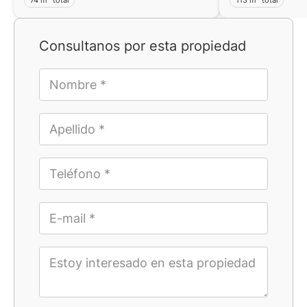
Consultanos por esta propiedad