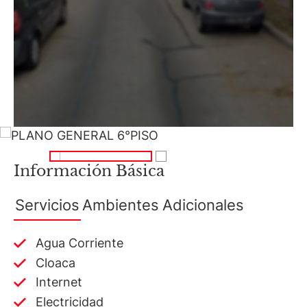
Información Básica
Servicios
Ambientes
Adicionales
Agua Corriente
Cloaca
Internet
Electricidad