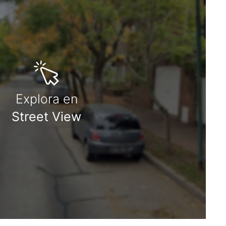
Explora en
Street View