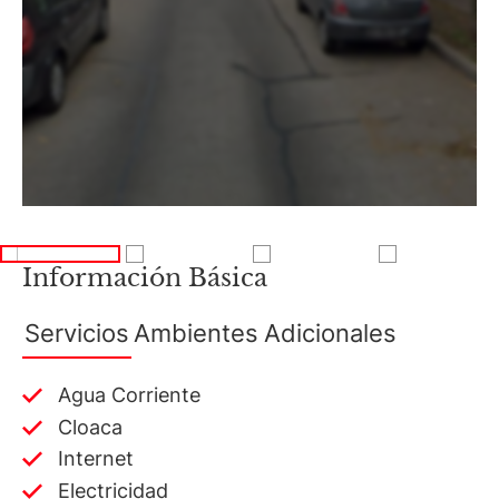
Av. Juramento 1775 - Belgrano - CABA
Información Básica
Servicios
Ambientes
Adicionales
Agua Corriente
Cloaca
Internet
Electricidad