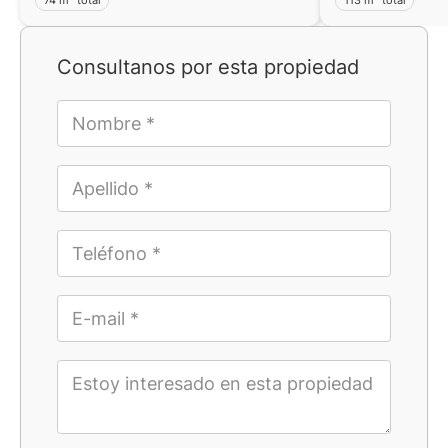
Consultanos por esta propiedad