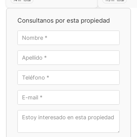
Consultanos por esta propiedad