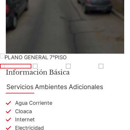
Av. Juramento 1775 - Belgrano - CABA
Información Básica
Servicios
Ambientes
Adicionales
Agua Corriente
Cloaca
Internet
Electricidad