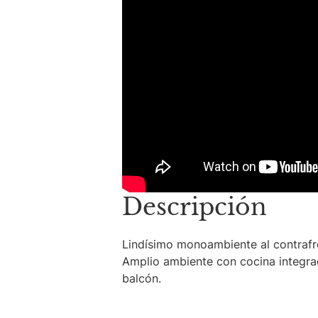
Descripción
Lindísimo monoambiente al contrafr
Amplio ambiente con cocina integrad
balcón.