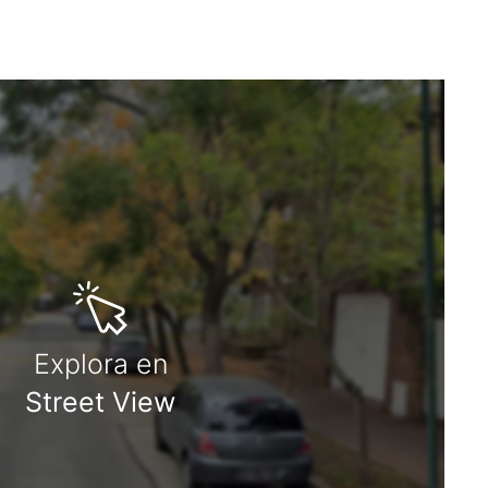
Explora en
Street View