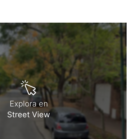
Explora en
Street View