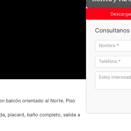
Descargar
Consultanos 
n balcón orientado al Norte. Piso
a, placard, baño completo, salida a