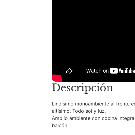
Descripción
Lindísimo monoambiente al frente co
altísimo. Todo sol y luz.
Amplio ambiente con cocina integrad
balcón.