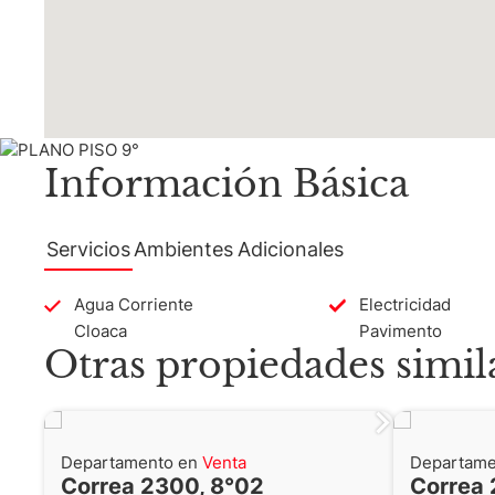
Información Básica
Servicios
Ambientes
Adicionales
Agua Corriente
Electricidad
Cloaca
Pavimento
Otras propiedades simil
Departamento en
Venta
Departame
Correa 2300, 8°02
Correa 