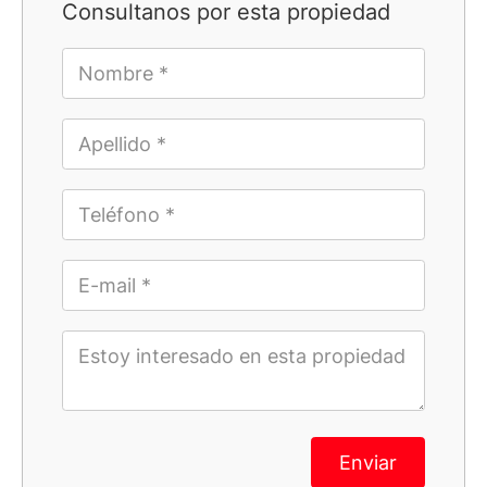
Consultanos por esta propiedad
Enviar