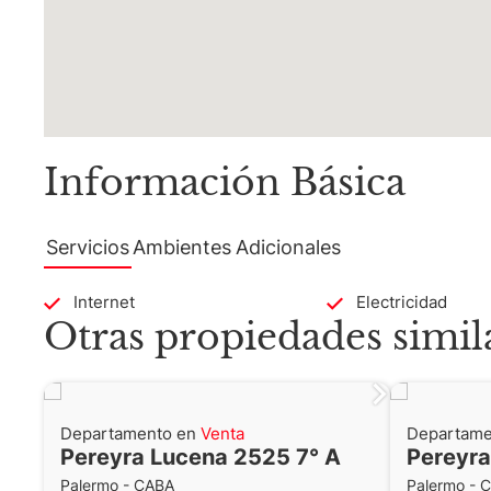
Información Básica
Servicios
Ambientes
Adicionales
Internet
Electricidad
Otras propiedades simil
Departamento en
Venta
Departame
Pereyra Lucena 2525 7° A
Pereyra
Palermo - CABA
Palermo - 