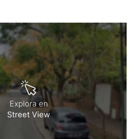
Explora en
Street View