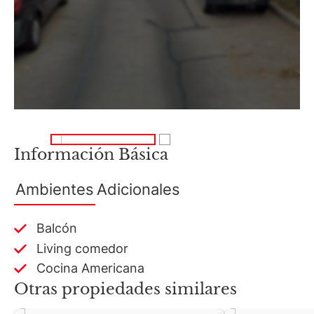
Información Básica
Ambientes
Adicionales
Balcón
Living comedor
Cocina Americana
Otras propiedades similares