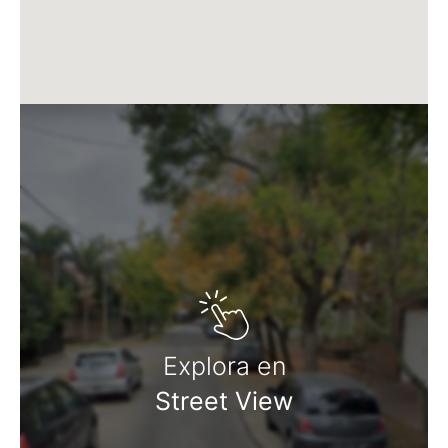
Explora en
Street View