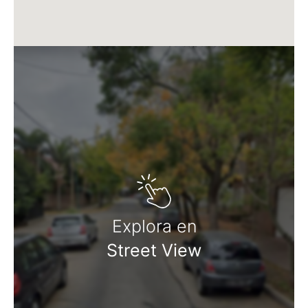
Explora en
Street View