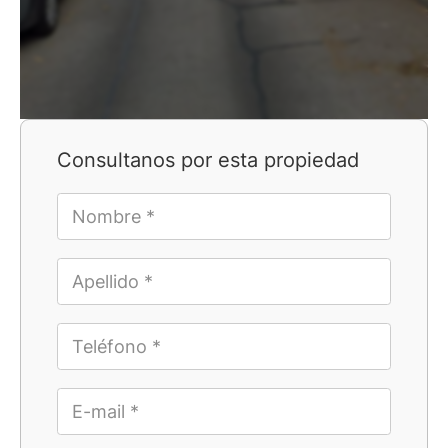
Consultanos por esta propiedad