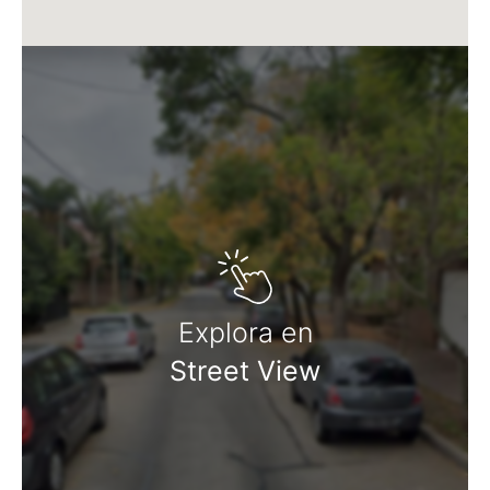
Explora en
Street View