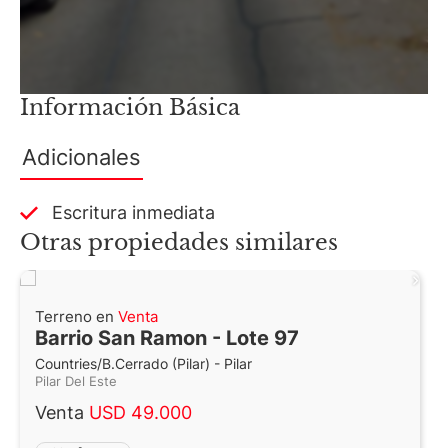
Información Básica
Adicionales
Escritura inmediata
Otras propiedades similares
Terreno en
Venta
Barrio San Ramon - Lote 97
Countries/B.Cerrado (Pilar) - Pilar
Pilar Del Este
Venta
USD 49.000