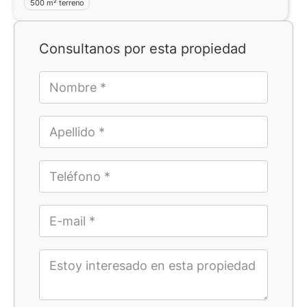
500 m² terreno
Consultanos por esta propiedad