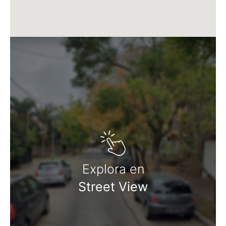
Explora en
Street View