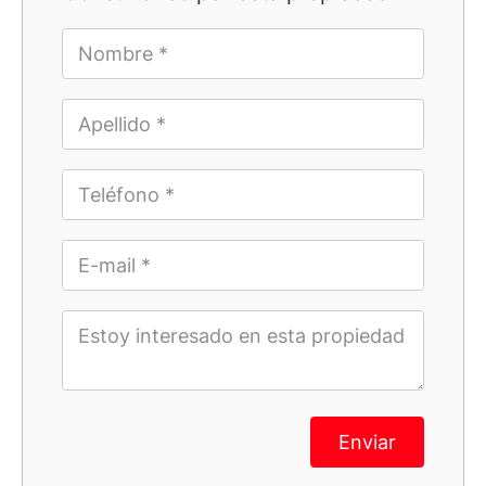
Enviar