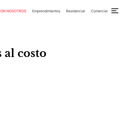
CON NOSOTROS
Emprendimientos
Residencial
Comercial
 al costo