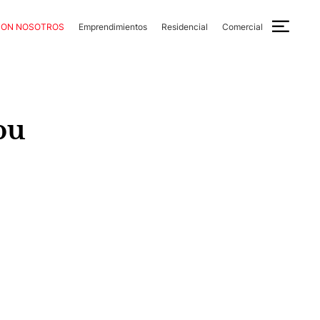
CON NOSOTROS
Emprendimientos
Residencial
Comercial
pu