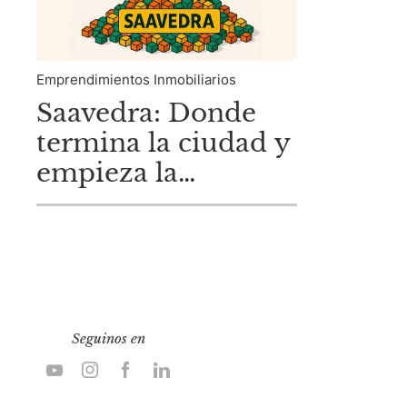
Emprendimientos Inmobiliarios
Saavedra: Donde
termina la ciudad y
empieza la
oportunidad.
Seguinos en