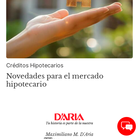
Créditos Hipotecarios
Novedades para el mercado
hipotecario
Maximiliano M. D'Aria