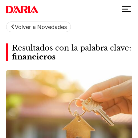
Volver a Novedades
Resultados con la palabra clave:
financieros