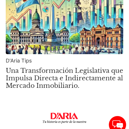
D'Aria Tips
Una Transformación Legislativa que
Impulsa Directa e Indirectamente al
Mercado Inmobiliario.