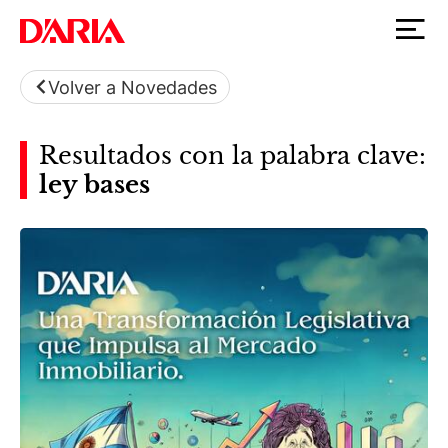
Volver a Novedades
Resultados con la palabra clave:
ley bases