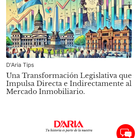
D'Aria Tips
Una Transformación Legislativa que
Impulsa Directa e Indirectamente al
Mercado Inmobiliario.