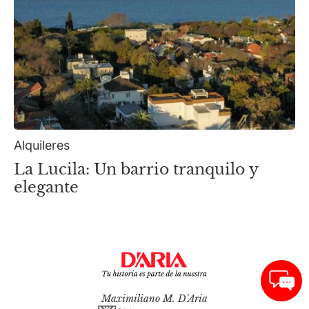
Alquileres
La Lucila: Un barrio tranquilo y
elegante
Maximiliano M. D'Aria