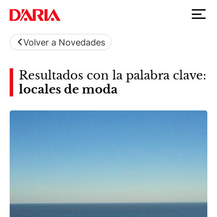
Volver a Novedades
Resultados con la palabra clave:
locales de moda