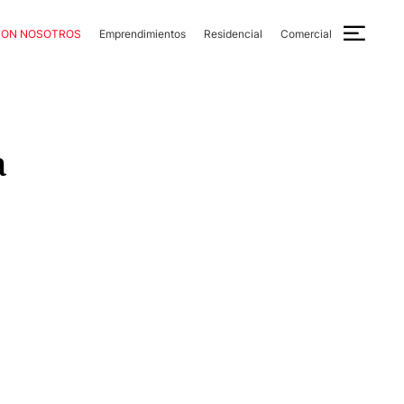
CON NOSOTROS
Emprendimientos
Residencial
Comercial
a