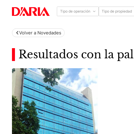
Tipo de operación
Tipo de propiedad
Volver a Novedades
Resultados con la pal