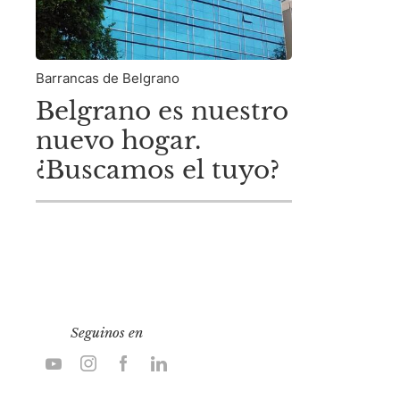
Barrancas de Belgrano
Belgrano es nuestro
nuevo hogar.
¿Buscamos el tuyo?
Seguinos en