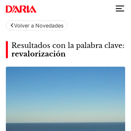
Volver a Novedades
Resultados con la palabra clave:
revalorización