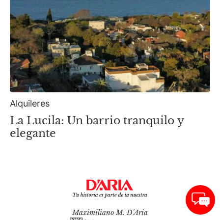
Alquileres
La Lucila: Un barrio tranquilo y
elegante
Maximiliano M. D'Aria