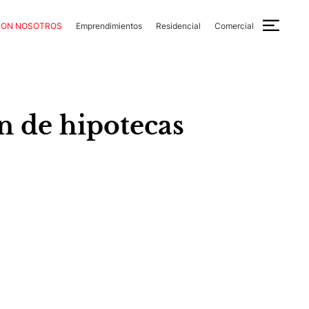
CON NOSOTROS
Emprendimientos
Residencial
Comercial
ón de hipotecas