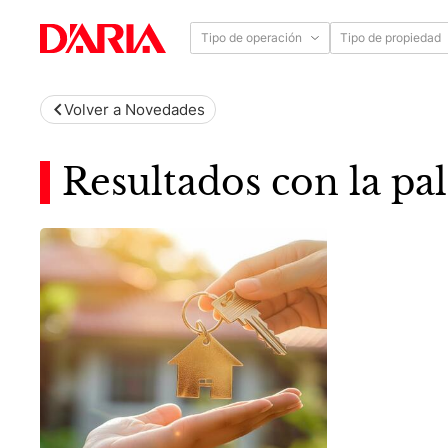
Tipo de operación
Tipo de propiedad
Volver a Novedades
Resultados con la pal