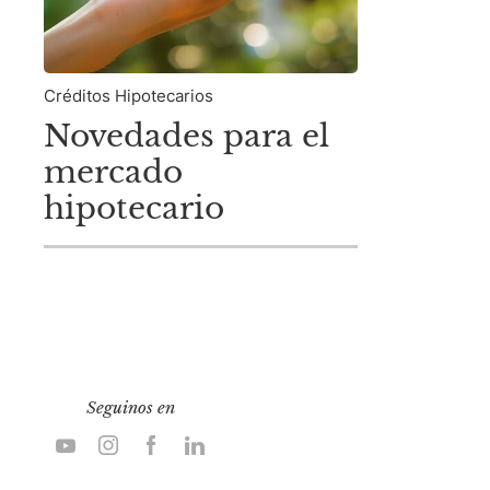
Créditos Hipotecarios
Novedades para el
mercado
hipotecario
Seguinos en