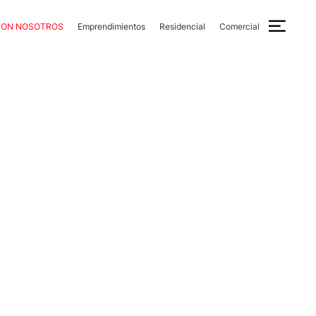
CON NOSOTROS
Emprendimientos
Residencial
Comercial