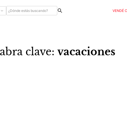
VENDÉ 
abra clave:
vacaciones