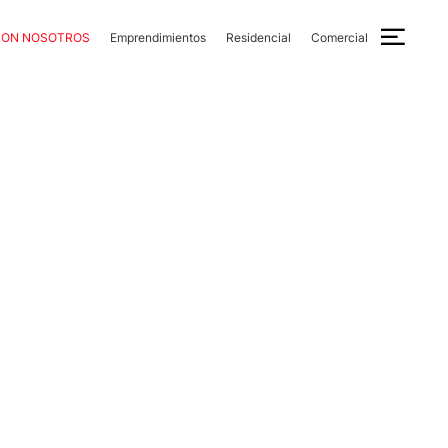
CON NOSOTROS
Emprendimientos
Residencial
Comercial