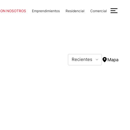
CON NOSOTROS
Emprendimientos
Residencial
Comercial
Recientes
Mapa