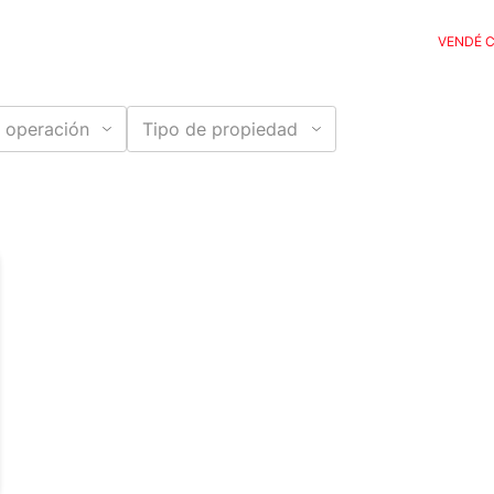
VENDÉ 
 operación
Tipo de propiedad