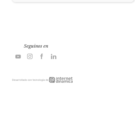
Seguinos en
Internet
Desarrollado con tecnología de
Dinámica