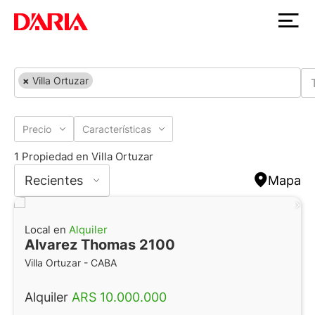
×
Villa Ortuzar
Precio
Características
1 Propiedad en Villa Ortuzar
Recientes
Mapa
Local en
Alquiler
Alvarez Thomas 2100
Villa Ortuzar - CABA
Alquiler
ARS 10.000.000