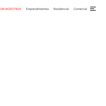
CON NOSOTROS
Emprendimientos
Residencial
Comercial