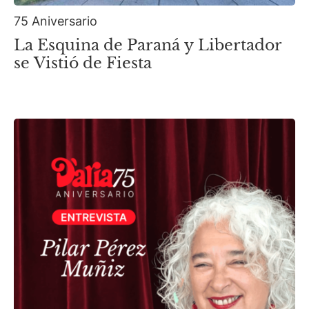
75 Aniversario
La Esquina de Paraná y Libertador
se Vistió de Fiesta