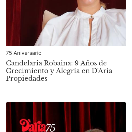
75 Aniversario
Candelaria Robaina: 9 Años de
Crecimiento y Alegría en D'Aria
Propiedades