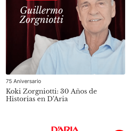
75 Aniversario
Koki Zorgniotti: 30 Años de
Historias en D’Aria