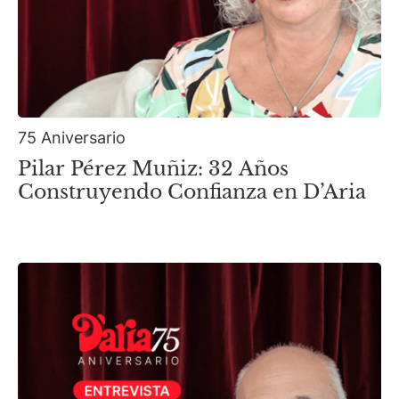
75 Aniversario
Pilar Pérez Muñiz: 32 Años
Construyendo Confianza en D’Aria