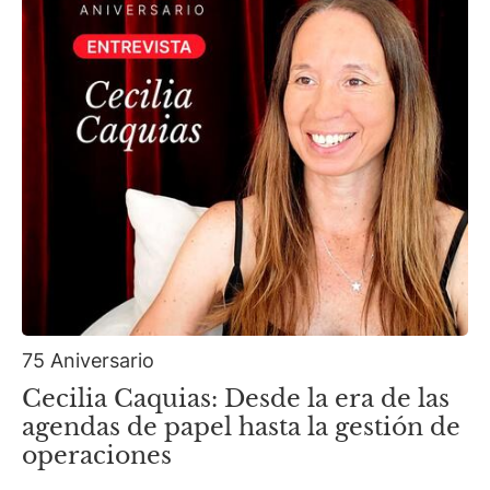
75 Aniversario
Cecilia Caquias: Desde la era de las
agendas de papel hasta la gestión de
operaciones