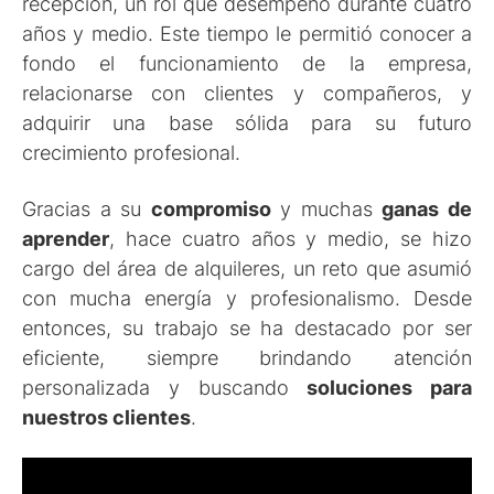
recepción, un rol que desempeñó durante cuatro
años y medio. Este tiempo le permitió conocer a
fondo el funcionamiento de la empresa,
relacionarse con clientes y compañeros, y
adquirir una base sólida para su futuro
crecimiento profesional.
Gracias a su
compromiso
y muchas
ganas de
aprender
, hace cuatro años y medio, se hizo
cargo del área de alquileres, un reto que asumió
con mucha energía y profesionalismo. Desde
entonces, su trabajo se ha destacado por ser
eficiente, siempre brindando atención
personalizada y buscando
soluciones para
nuestros clientes
.