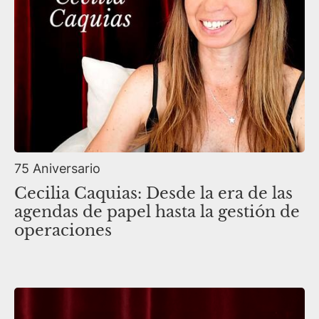
75 Aniversario
Cecilia Caquias: Desde la era de las
agendas de papel hasta la gestión de
operaciones