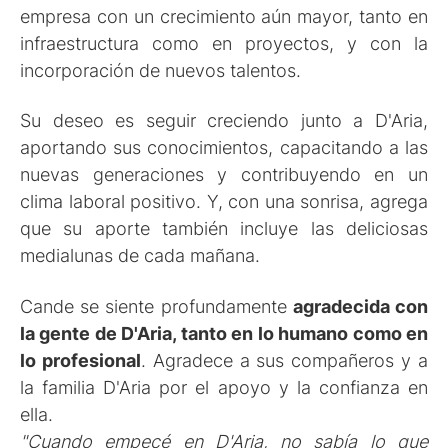
empresa con un crecimiento aún mayor, tanto en
infraestructura como en proyectos, y con la
incorporación de nuevos talentos.
Su deseo es seguir creciendo junto a D'Aria,
aportando sus conocimientos, capacitando a las
nuevas generaciones y contribuyendo en un
clima laboral positivo. Y, con una sonrisa, agrega
que su aporte también incluye las deliciosas
medialunas de cada mañana.
Cande se siente profundamente
agradecida con
la gente de D'Aria, tanto en lo humano como en
lo profesional
. Agradece a sus compañeros y a
la familia D'Aria por el apoyo y la confianza en
ella.
"Cuando empecé en D'Aria, no sabía lo que