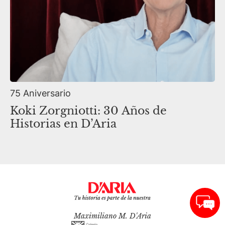
75 Aniversario
Koki Zorgniotti: 30 Años de
Historias en D’Aria
Maximiliano M. D'Aria