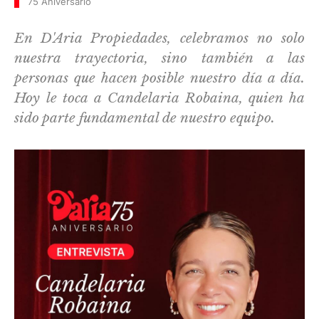
75 Aniversario
En D'Aria Propiedades, celebramos no solo
nuestra trayectoria, sino también a las
personas que hacen posible nuestro día a día.
Hoy le toca a Candelaria Robaina, quien ha
sido parte fundamental de nuestro equipo.