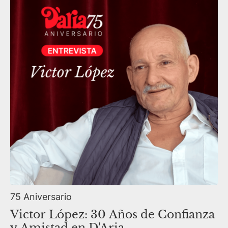
75 Aniversario
Victor López: 30 Años de Confianza
y Amistad en D'Aria