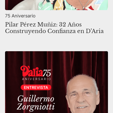
75 Aniversario
Pilar Pérez Muñiz: 32 Años
Construyendo Confianza en D’Aria