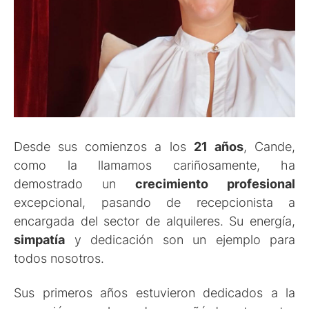
Desde sus comienzos a los
21 años
, Cande,
como la llamamos cariñosamente, ha
demostrado un
crecimiento profesional
excepcional, pasando de recepcionista a
encargada del sector de alquileres. Su energía,
simpatía
y dedicación son un ejemplo para
todos nosotros.
Sus primeros años estuvieron dedicados a la