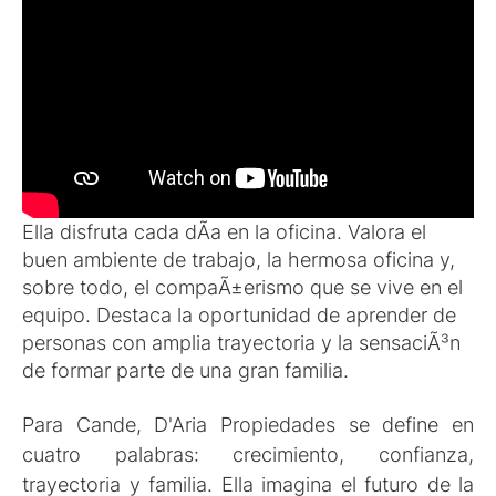
Ella disfruta cada dÃ­a en la oficina. Valora el
buen ambiente de trabajo, la hermosa oficina y,
sobre todo, el compaÃ±erismo que se vive en el
equipo. Destaca la oportunidad de aprender de
personas con amplia trayectoria y la sensaciÃ³n
de formar parte de una gran familia.
Para Cande, D'Aria Propiedades se define en
cuatro palabras: crecimiento, confianza,
trayectoria y familia. Ella imagina el futuro de la